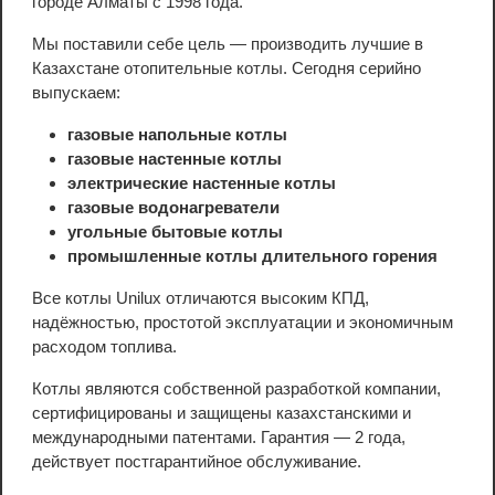
городе Алматы с 1998 года.
Мы поставили себе цель — производить лучшие в
Казахстане отопительные котлы. Сегодня серийно
выпускаем:
газовые напольные котлы
газовые настенные котлы
электрические настенные котлы
газовые водонагреватели
угольные бытовые котлы
промышленные котлы длительного горения
Все котлы Unilux отличаются высоким КПД,
надёжностью, простотой эксплуатации и экономичным
расходом топлива.
Котлы являются собственной разработкой компании,
сертифицированы и защищены казахстанскими и
международными патентами. Гарантия — 2 года,
действует постгарантийное обслуживание.