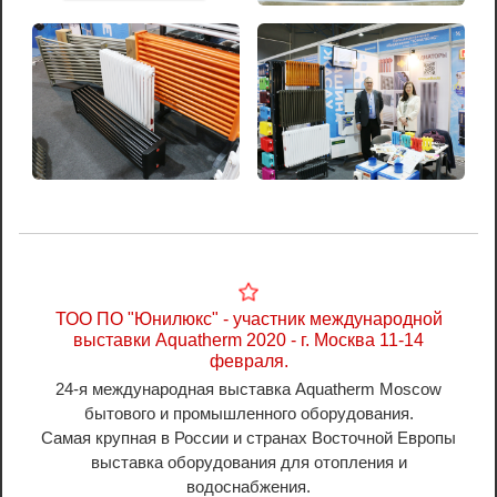
ТОО ПО "Юнилюкс" - участник международной
выставки Aquatherm 2020 - г. Москва 11-14
февраля.
24-я международная выставка Aquatherm Moscow
бытового и промышленного оборудования.
Самая крупная в России и странах Восточной Европы
выставка оборудования для отопления и
водоснабжения.