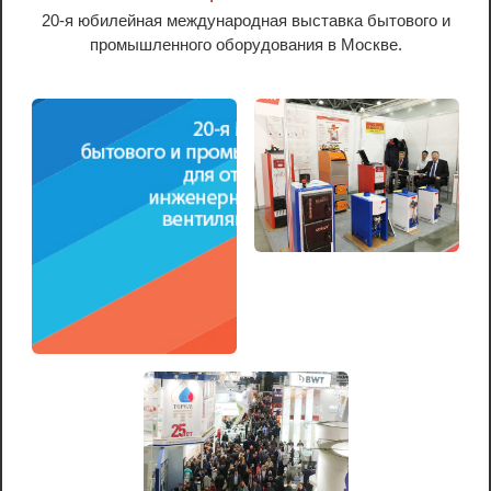
20-я юбилейная международная выставка бытового и
промышленного оборудования в Москве.