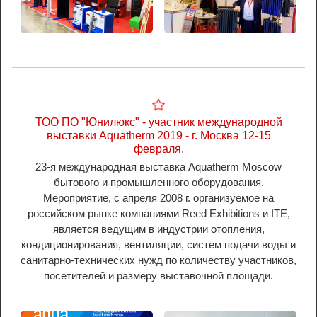
ТОО ПО "Юнилюкс" - участник международной
выставки Aquatherm 2019 - г. Москва 12-15
февраля.
23-я международная выставка Aquatherm Moscow
бытового и промышленного оборудования.
Мероприятие, с апреля 2008 г. организуемое на
российском рынке компаниями Reed Exhibitions и ITE,
является ведущим в индустрии отопления,
кондиционирования, вентиляции, систем подачи воды и
санитарно-технических нужд по количеству участников,
посетителей и размеру выставочной площади.