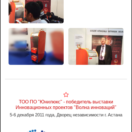
ТОО ПО "Юнилюкс" - победитель выставки
Инновационных проектов "Волна инноваций"
5-6 декабря 2011 года, Дворец независимости г. Астана