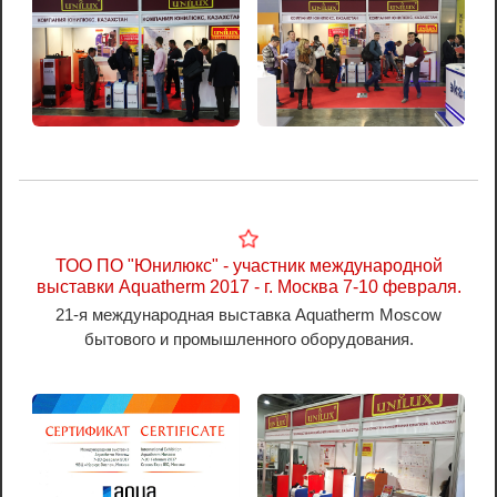
ТОО ПО "Юнилюкс" - участник международной
выставки Aquatherm 2017 - г. Москва 7-10 февраля.
21-я международная выставка Aquatherm Moscow
бытового и промышленного оборудования.