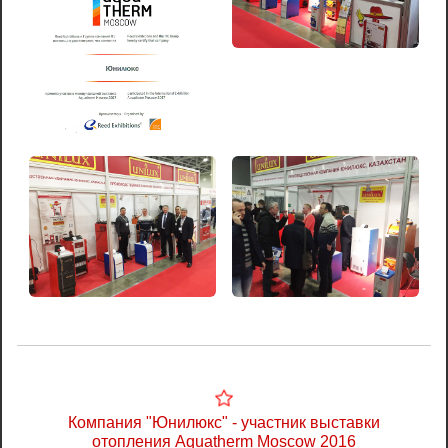
Компания "Юнилюкс" - участник выставки
отопления Aquatherm Moscow 2016