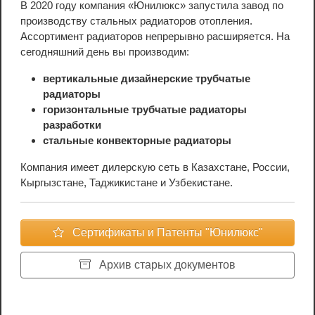
В 2020 году компания «Юнилюкс» запустила завод по
производству стальных радиаторов отопления.
Ассортимент радиаторов непрерывно расширяется. На
сегодняшний день вы производим:
вертикальные дизайнерские трубчатые
радиаторы
горизонтальные трубчатые радиаторы
разработки
стальные конвекторные радиаторы
Компания имеет дилерскую сеть в Казахстане, России,
Кыргызстане, Таджикистане и Узбекистане.
Сертификаты и Патенты "Юнилюкс"
Архив старых документов