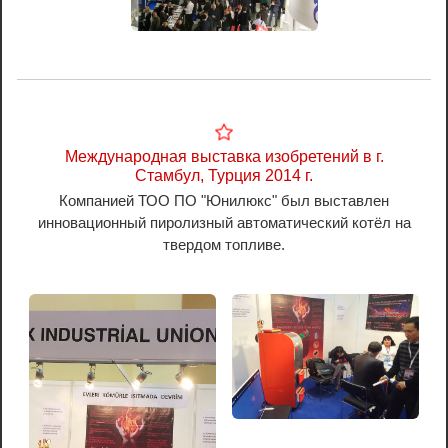
Международная выставка изобретений в г.
Стамбул, Турция 2014 г.
Компанией ТОО ПО "Юнилюкс" был выставлен
инновационный пиролизный автоматический котёл на
твердом топливе.