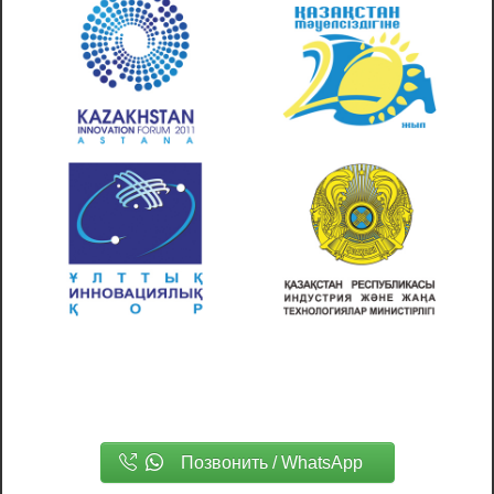
Позвонить / WhatsApp