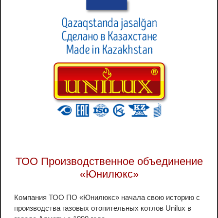
ТОО Производственное объединение
«Юнилюкс»
Компания ТОО ПО «Юнилюкс» начала свою историю с
производства газовых отопительных котлов Unilux в