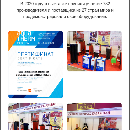
В 2020 году в выставке приняли участие 782
производителя и поставщика из 27 стран мира и
продемонстрировали свое оборудование.