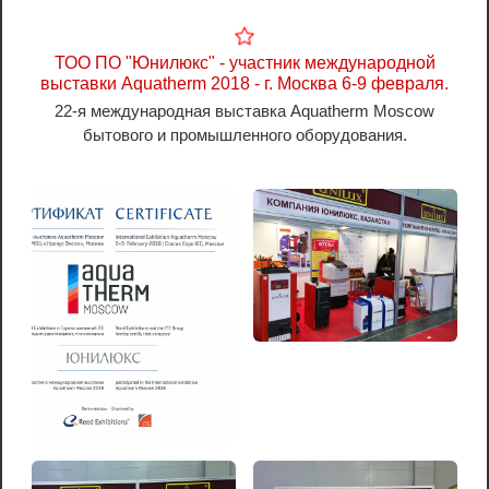
ТОО ПО "Юнилюкс" - участник международной
выставки Aquatherm 2018 - г. Москва 6-9 февраля.
22-я международная выставка Aquatherm Moscow
бытового и промышленного оборудования.