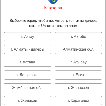
Казахстан
Выберите город, чтобы посмотреть контакты дилера
котлов Unilux в этом регионе:
г. Актау
г. Актобе
г. Алматы - дилеры
Алматинская обл.
г. Астана
г. Атырау
г. Денисовка
г. Есик
Жамбылская обл.
г. Жанаозен
г. Жетысай
г. Караганда