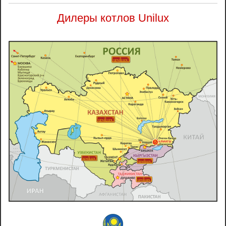
Дилеры котлов Unilux