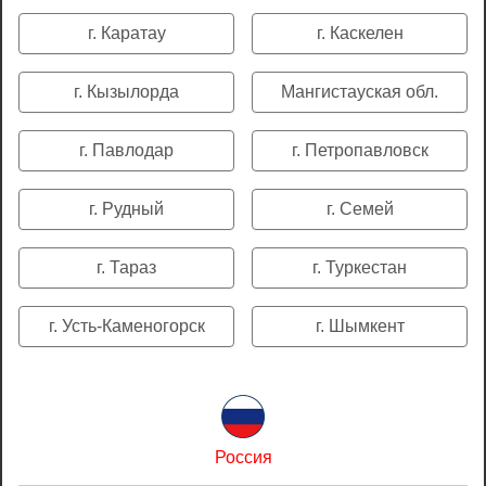
г. Каратау
г. Каскелен
г. Кызылорда
Мангистауская обл.
г. Павлодар
г. Петропавловск
г. Рудный
г. Семей
г. Тараз
г. Туркестан
г. Усть-Каменогорск
г. Шымкент
Россия