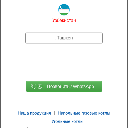
Узбекистан
г. Ташкент
Позвонить / WhatsApp
Наша продукция
Напольные газовые котлы
Угольные котлы