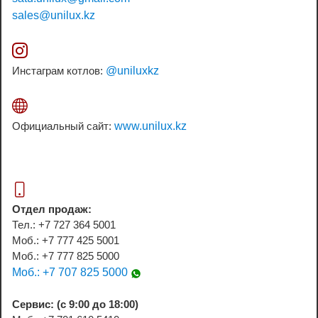
sales@unilux.kz
Инстаграм котлов:
@uniluxkz
Официальный сайт:
www.unilux.kz
Отдел продаж:
Тел.: +7 727 364 5001
Моб.: +7 777 425 5001
Моб.: +7 777 825 5000
Моб.: +7 707 825 5000
Сервис: (с 9:00 до 18:00)