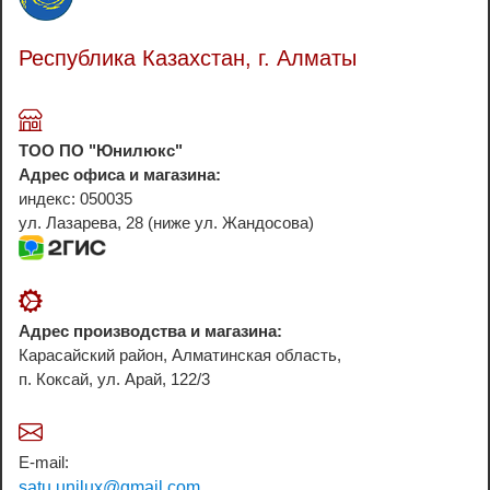
Республика Казахстан, г. Алматы
ТОО ПО "Юнилюкс"
Адрес офиса и магазина:
индекс: 050035
ул. Лазарева, 28 (ниже ул. Жандосова)
Адрес производства и магазина:
Карасайский район, Алматинская область,
п. Коксай, ул. Арай, 122/3
E-mail:
satu.unilux@gmail.com