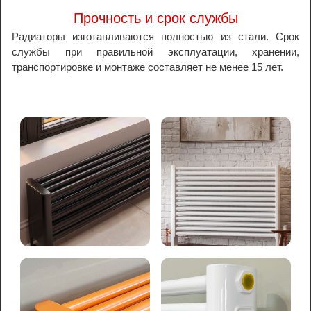
Прочность и срок службы
Радиаторы изготавливаются полностью из стали. Срок
службы при правильной эксплуатации, хранении,
транспортировке и монтаже составляет не менее 15 лет.