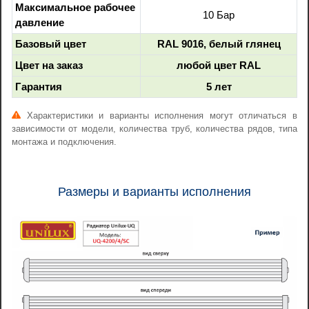
Максимальное рабочее
10 Бар
давление
Базовый цвет
RAL 9016, белый глянец
Цвет на заказ
любой цвет RAL
Гарантия
5 лет
Характеристики и варианты исполнения могут отличаться в
зависимости от модели, количества труб, количества рядов, типа
монтажа и подключения.
Размеры и варианты исполнения