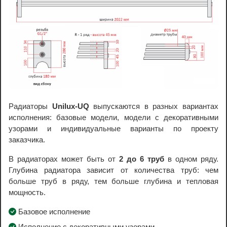
Радиаторы
Unilux-UQ
выпускаются в разных вариантах
исполнения: базовые модели, модели с декоративными
узорами и индивидуальные варианты по проекту
заказчика.
В радиаторах может быть от
2 до 6 труб
в одном ряду.
Глубина радиатора зависит от количества труб: чем
больше труб в ряду, тем больше глубина и тепловая
мощность.
Базовое исполнение
Исполнение с декоративными узорами