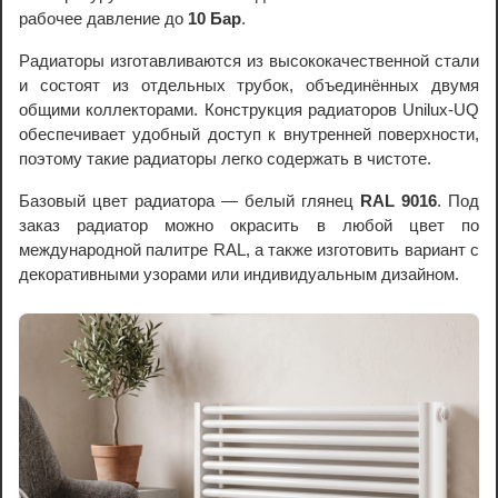
рабочее давление до
10 Бар
.
Радиаторы изготавливаются из высококачественной стали
и состоят из отдельных трубок, объединённых двумя
общими коллекторами. Конструкция радиаторов Unilux-UQ
обеспечивает удобный доступ к внутренней поверхности,
поэтому такие радиаторы легко содержать в чистоте.
Базовый цвет радиатора — белый глянец
RAL 9016
. Под
заказ радиатор можно окрасить в любой цвет по
международной палитре RAL, а также изготовить вариант с
декоративными узорами или индивидуальным дизайном.