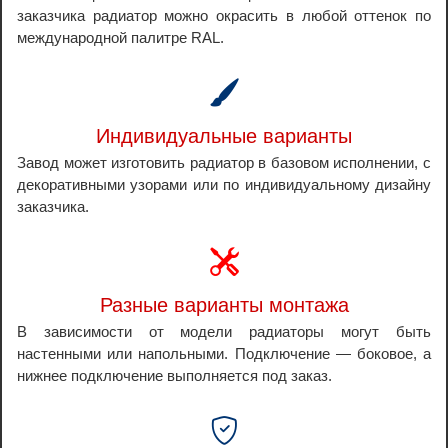
заказчика радиатор можно окрасить в любой оттенок по
международной палитре RAL.
Индивидуальные варианты
Завод может изготовить радиатор в базовом исполнении, с
декоративными узорами или по индивидуальному дизайну
заказчика.
Разные варианты монтажа
В зависимости от модели радиаторы могут быть
настенными или напольными. Подключение — боковое, а
нижнее подключение выполняется под заказ.