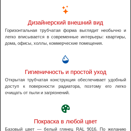
Дизайнерский внешний вид
Горизонтальная трубчатая форма выглядит необычно и
легко вписывается в современные интерьеры: квартиры,
дома, офисы, холлы, коммерческие помещения.
Гигиеничность и простой уход
Открытая трубчатая конструкция обеспечивает удобный
доступ к поверхности радиатора, поэтому его легко
очищать от пыли и загрязнений.
Покраска в любой цвет
Базовый цвет — белый глянец RAL 9016. По желанию