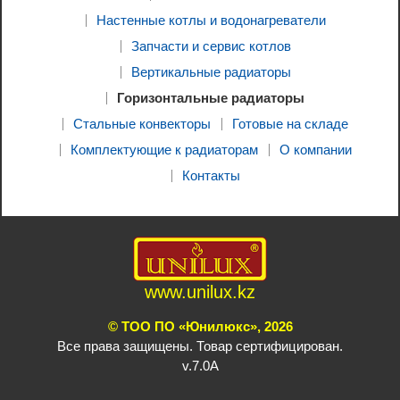
Настенные котлы и водонагреватели
Запчасти и сервис котлов
Вертикальные радиаторы
Горизонтальные радиаторы
Стальные конвекторы
Готовые на складе
Комплектующие к радиаторам
О компании
Контакты
www.unilux.kz
© ТОО ПО «Юнилюкс», 2026
Все права защищены. Товар сертифицирован.
v.7.0A