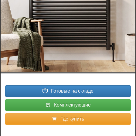
Готовые на складе
Комплектующие
Где купить