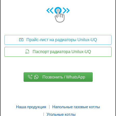
Прайс-лист на радиаторы Unilux-UQ
Паспорт радиатора Unilux-UQ
Позвонить / WhatsApp
Наша продукция
Напольные газовые котлы
Угольные котлы