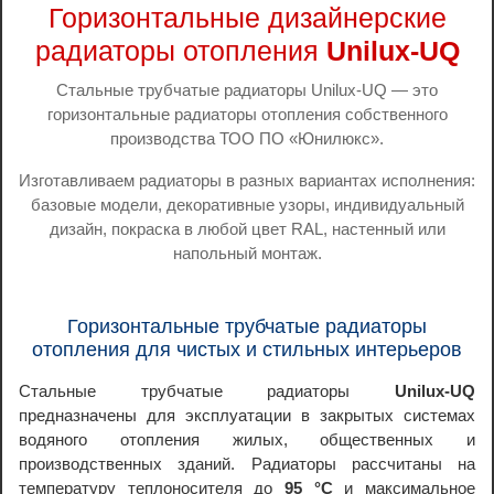
Горизонтальные дизайнерские
радиаторы отопления
Unilux-UQ
Стальные трубчатые радиаторы Unilux-UQ — это
горизонтальные радиаторы отопления собственного
производства ТОО ПО «Юнилюкс».
Изготавливаем радиаторы в разных вариантах исполнения:
базовые модели, декоративные узоры, индивидуальный
дизайн, покраска в любой цвет RAL, настенный или
напольный монтаж.
Горизонтальные трубчатые радиаторы
отопления для чистых и стильных интерьеров
Стальные трубчатые радиаторы
Unilux-UQ
предназначены для эксплуатации в закрытых системах
водяного отопления жилых, общественных и
производственных зданий. Радиаторы рассчитаны на
температуру теплоносителя до
95 °C
и максимальное