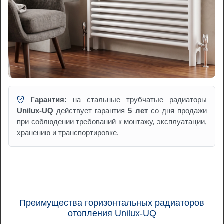
Гарантия:
на стальные трубчатые радиаторы
Unilux-UQ
действует гарантия
5 лет
со дня продажи
при соблюдении требований к монтажу, эксплуатации,
хранению и транспортировке.
Преимущества горизонтальных радиаторов
отопления Unilux-UQ