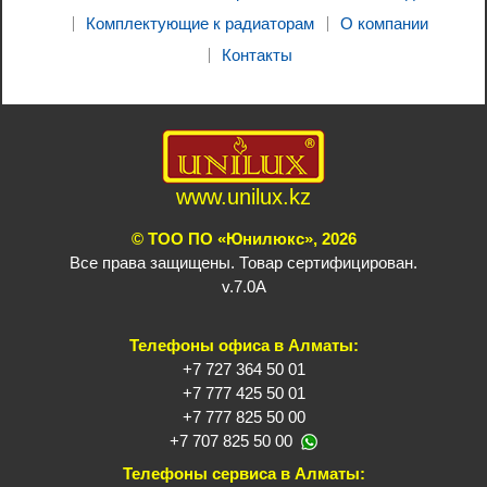
Комплектующие к радиаторам
О компании
Контакты
www.unilux.kz
© ТОО ПО «Юнилюкс», 2026
Все права защищены. Товар сертифицирован.
v.7.0A
Телефоны офиса в Алматы:
+7 727 364 50 01
+7 777 425 50 01
+7 777 825 50 00
+7 707 825 50 00
Телефоны сервиса в Алматы: