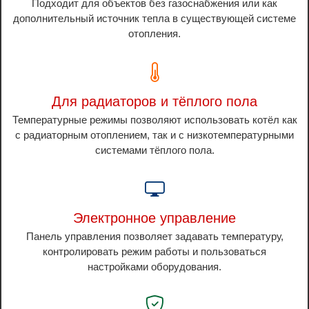
Подходит для объектов без газоснабжения или как
дополнительный источник тепла в существующей системе
отопления.
Для радиаторов и тёплого пола
Температурные режимы позволяют использовать котёл как
с радиаторным отоплением, так и с низкотемпературными
системами тёплого пола.
Электронное управление
Панель управления позволяет задавать температуру,
контролировать режим работы и пользоваться
настройками оборудования.