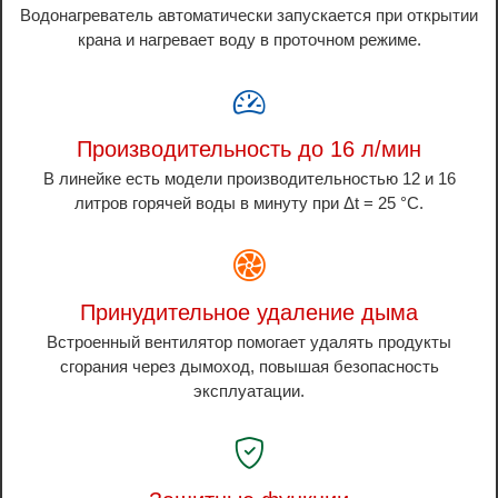
Водонагреватель автоматически запускается при открытии
крана и нагревает воду в проточном режиме.
Производительность до 16 л/мин
В линейке есть модели производительностью 12 и 16
литров горячей воды в минуту при Δt = 25 °C.
Принудительное удаление дыма
Встроенный вентилятор помогает удалять продукты
сгорания через дымоход, повышая безопасность
эксплуатации.