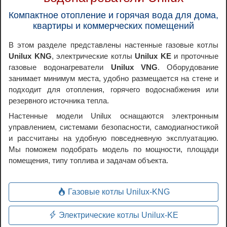
Компактное отопление и горячая вода для дома,
квартиры и коммерческих помещений
В этом разделе представлены настенные газовые котлы
Unilux KNG
, электрические котлы
Unilux KE
и проточные
газовые водонагреватели
Unilux VNG
. Оборудование
занимает минимум места, удобно размещается на стене и
подходит для отопления, горячего водоснабжения или
резервного источника тепла.
Настенные модели Unilux оснащаются электронным
управлением, системами безопасности, самодиагностикой
и рассчитаны на удобную повседневную эксплуатацию.
Мы поможем подобрать модель по мощности, площади
помещения, типу топлива и задачам объекта.
Газовые котлы Unilux-KNG
Электрические котлы Unilux-KE