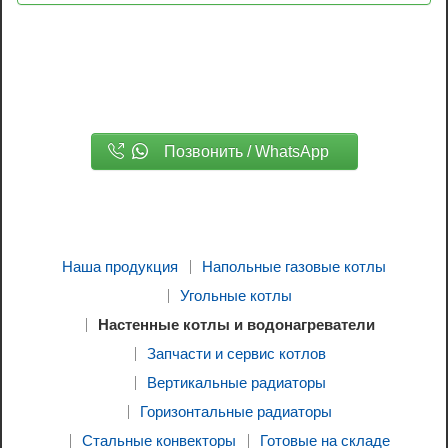
Позвонить / WhatsApp
Наша продукция
Напольные газовые котлы
Угольные котлы
Настенные котлы и водонагреватели
Запчасти и сервис котлов
Вертикальные радиаторы
Горизонтальные радиаторы
Стальные конвекторы
Готовые на складе