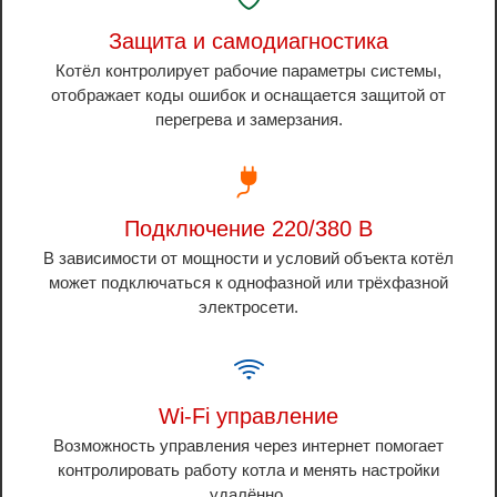
Защита и самодиагностика
Котёл контролирует рабочие параметры системы,
отображает коды ошибок и оснащается защитой от
перегрева и замерзания.
Подключение 220/380 В
В зависимости от мощности и условий объекта котёл
может подключаться к однофазной или трёхфазной
электросети.
Wi-Fi управление
Возможность управления через интернет помогает
контролировать работу котла и менять настройки
удалённо.