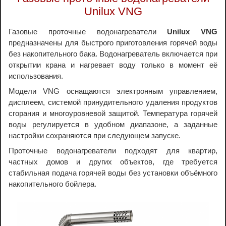
Unilux VNG
Газовые проточные водонагреватели
Unilux VNG
предназначены для быстрого приготовления горячей воды
без накопительного бака. Водонагреватель включается при
открытии крана и нагревает воду только в момент её
использования.
Модели VNG оснащаются электронным управлением,
дисплеем, системой принудительного удаления продуктов
сгорания и многоуровневой защитой. Температура горячей
воды регулируется в удобном диапазоне, а заданные
настройки сохраняются при следующем запуске.
Проточные водонагреватели подходят для квартир,
частных домов и других объектов, где требуется
стабильная подача горячей воды без установки объёмного
накопительного бойлера.