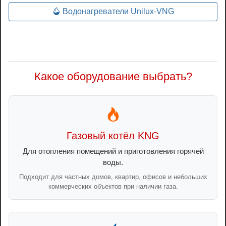
Водонагреватели Unilux-VNG
Какое оборудование выбрать?
Газовый котёл KNG
Для отопления помещений и приготовления горячей
воды.
Подходит для частных домов, квартир, офисов и небольших
коммерческих объектов при наличии газа.