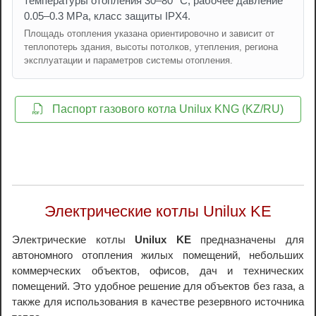
температуры отопления 30–80 °C, рабочее давление
0.05–0.3 MPa, класс защиты IPX4.
Площадь отопления указана ориентировочно и зависит от
теплопотерь здания, высоты потолков, утепления, региона
эксплуатации и параметров системы отопления.
Паспорт газового котла Unilux KNG (KZ/RU)
Электрические котлы Unilux KE
Электрические котлы
Unilux KE
предназначены для
автономного отопления жилых помещений, небольших
коммерческих объектов, офисов, дач и технических
помещений. Это удобное решение для объектов без газа, а
также для использования в качестве резервного источника