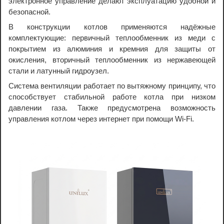
электронное управление делают эксплуатацию удобной и
безопасной.
В конструкции котлов применяются надёжные
комплектующие: первичный теплообменник из меди с
покрытием из алюминия и кремния для защиты от
окисления, вторичный теплообменник из нержавеющей
стали и латунный гидроузел.
Система вентиляции работает по вытяжному принципу, что
способствует стабильной работе котла при низком
давлении газа. Также предусмотрена возможность
управления котлом через интернет при помощи Wi-Fi.