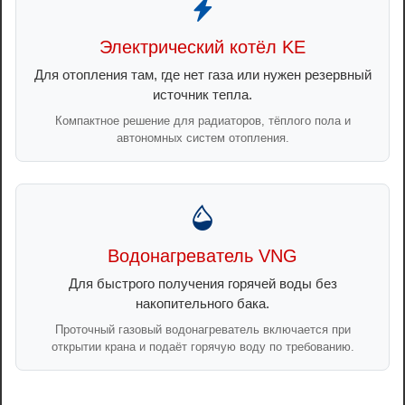
Электрический котёл KE
Для отопления там, где нет газа или нужен резервный
источник тепла.
Компактное решение для радиаторов, тёплого пола и
автономных систем отопления.
Водонагреватель VNG
Для быстрого получения горячей воды без
накопительного бака.
Проточный газовый водонагреватель включается при
открытии крана и подаёт горячую воду по требованию.