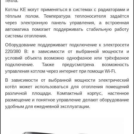
тепла.
Котлы KE могут применяться в системах с радиаторами и
тёплым полом. Температура теплоносителя задаётся
через электронную панель управления, а встроенная
автоматика помогает поддерживать стабильную работу
системы отопления.
Оборудование поддерживает подключение к электросети
220/380 В: в зависимости от выбранной мощности и
условий объекта возможно однофазное или трёхфазное
подключение. Также предусмотрена возможность
управления котлом через интернет при помощи Wi-Fi.
В зависимости от выбранной мощности электрический
котёл может использоваться для отопления помещений
различной площади. Компактный корпус, настенное
размещение и понятное управление делают оборудование
удобным для ежедневной эксплуатации.