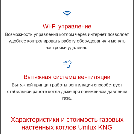
Wi-Fi управление
Возможность управления котлом через интернет позволяет
удобнее контролировать работу оборудования и менять
настройки удалённо.
Вытяжная система вентиляции
Вытяжной принцип работы вентиляции способствует
стабильной работе котла даже при пониженном давлении
газа.
Характеристики и стоимость газовых
настенных котлов Unilux KNG