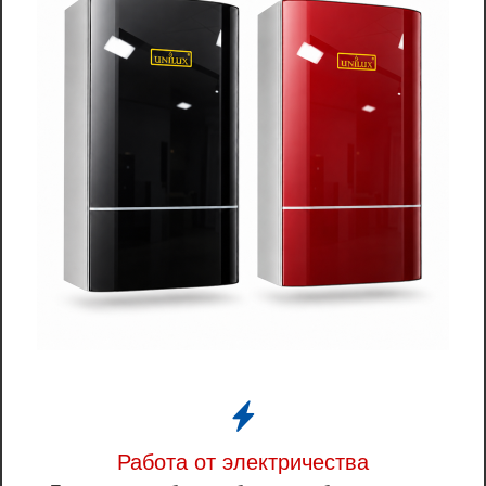
Работа от электричества