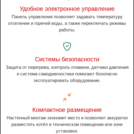
Удобное электронное управление
Панель управления позволяет задавать температуру
отопления и горячей воды, а также переключать режимы
работы.
Системы безопасности
Защита от перегрева, контроль пламени, датчики давления
и система самодиагностики помогают безопасно
эксплуатировать оборудование.
Компактное размещение
Настенный монтаж экономит место и позволяет аккуратно
разместить котёл в техническом помещении или зоне
установки.