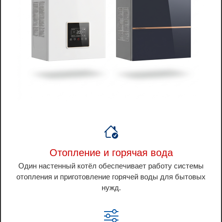
Отопление и горячая вода
Один настенный котёл обеспечивает работу системы
отопления и приготовление горячей воды для бытовых
нужд.