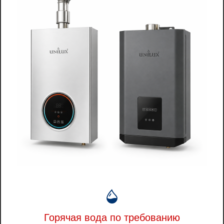
Горячая вода по требованию