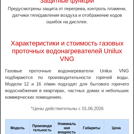
Защитные функции
Предусмотрены защита от перегрева, контроль пламени,
датчики тяги/давления воздуха и отображение кодов
ошибок на дисплее.
Характеристики и стоимость газовых
проточных водонагревателей Unilux
VNG
Газовые проточные водонагреватели Unilux VNG
подбираются по производительности горячей воды.
Модели 12 и 16 л/мин подходят для бытового горячего
водоснабжения в квартирах, частных домах и небольших
коммерческих помещениях.
*Цены действительны с 01.06.2026
Номиналь
Производи
Модель
ная
Габариты
Цена
тельность
мощность