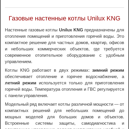
Газовые настенные котлы Unilux KNG
Настенные газовые котлы
Unilux KNG
предназначены для
отопления помещений и приготовления горячей воды. Это
компактное решение для частных домов, квартир, офисов
и небольших коммерческих объектов, где требуется
современное отопительное оборудование с удобным
управлением.
Котлы KNG работают в двух режимах:
зимний режим
обеспечивает отопление и горячее водоснабжение, а
летний режим
используется только для приготовления
горячей воды. Температура отопления и ГВС регулируется
с панели управления.
Модельный ряд включает котлы различной мощности — от
компактных решений для небольших помещений до
мощных моделей для больших домов и объектов.
Встроенные системы защиты, самодиагностика и